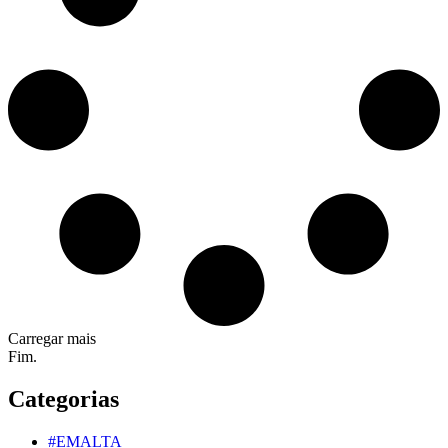
Carregar mais
Fim.
Categorias
#EMALTA