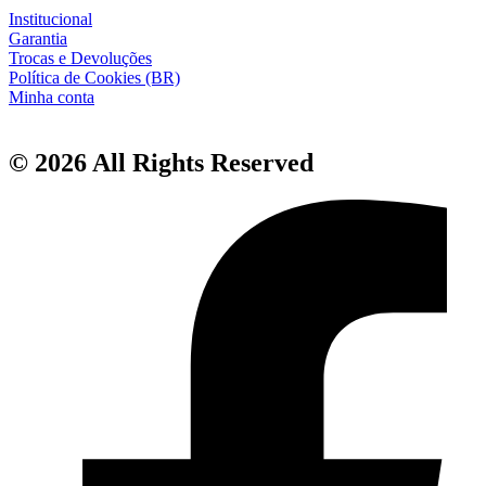
Institucional
Garantia
Trocas e Devoluções
Política de Cookies (BR)
Minha conta
© 2026 All Rights Reserved