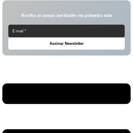
Receba as nossas novidades em primeira mão