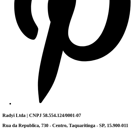
Radyi Ltda | CNPJ 58.554.124/0001-07
Rua da Republica, 730 - Centro, Taquaritinga - SP, 15.900-011