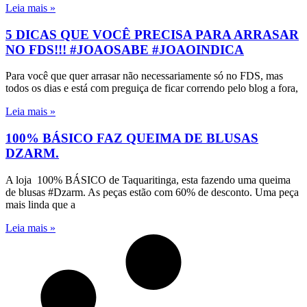
Leia mais »
5 DICAS QUE VOCÊ PRECISA PARA ARRASAR
NO FDS!!! #JOAOSABE #JOAOINDICA
Para você que quer arrasar não necessariamente só no FDS, mas
todos os dias e está com preguiça de ficar correndo pelo blog a fora,
Leia mais »
100% BÁSICO FAZ QUEIMA DE BLUSAS
DZARM.
A loja 100% BÁSICO de Taquaritinga, esta fazendo uma queima
de blusas #Dzarm. As peças estão com 60% de desconto. Uma peça
mais linda que a
Leia mais »