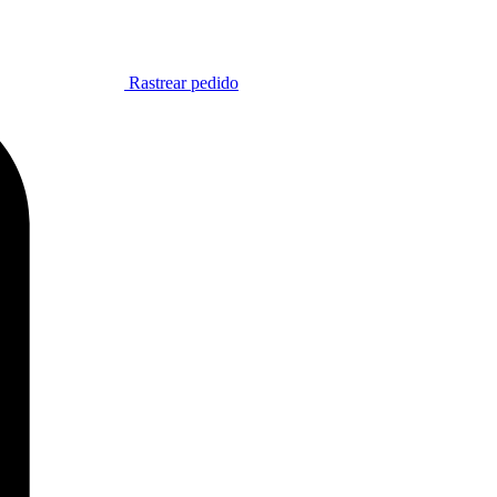
Rastrear pedido