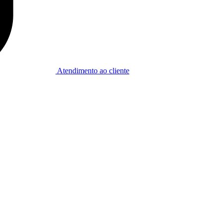
Atendimento ao cliente