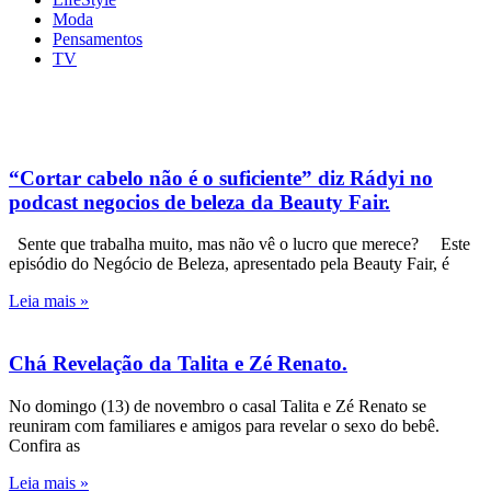
Moda
Pensamentos
TV
“Cortar cabelo não é o suficiente” diz Rádyi no
podcast negocios de beleza da Beauty Fair.
Sente que trabalha muito, mas não vê o lucro que merece? Este
episódio do Negócio de Beleza, apresentado pela Beauty Fair, é
Leia mais »
Chá Revelação da Talita e Zé Renato.
No domingo (13) de novembro o casal Talita e Zé Renato se
reuniram com familiares e amigos para revelar o sexo do bebê.
Confira as
Leia mais »