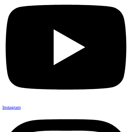
Instagram