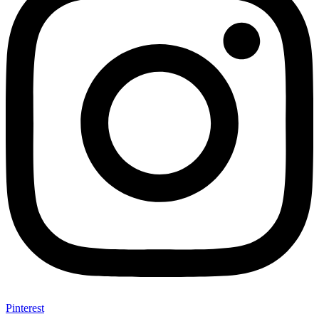
Pinterest