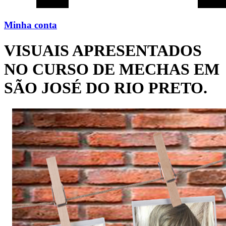
Minha conta
VISUAIS APRESENTADOS
NO CURSO DE MECHAS EM
SÃO JOSÉ DO RIO PRETO.