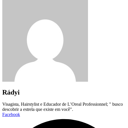
Rádyi
Visagista, Hairstylist e Educador de L’Oreal Professionnel; " busco
descobrir a estrela que existe em você".
Facebook