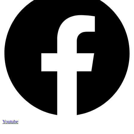
Youtube