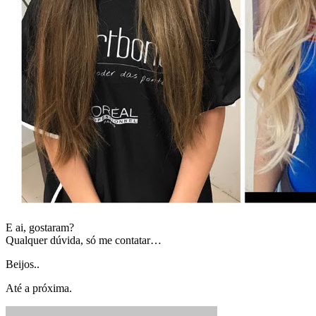
E ai, gostaram?
Qualquer dúvida, só me contatar…
Beijos..
Até a próxima.