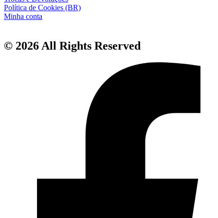
Política de Cookies (BR)
Minha conta
© 2026 All Rights Reserved