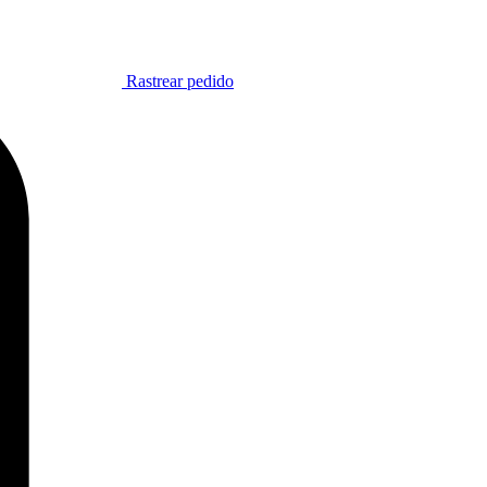
Rastrear pedido