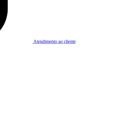
Atendimento ao cliente