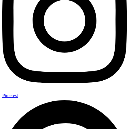
Pinterest