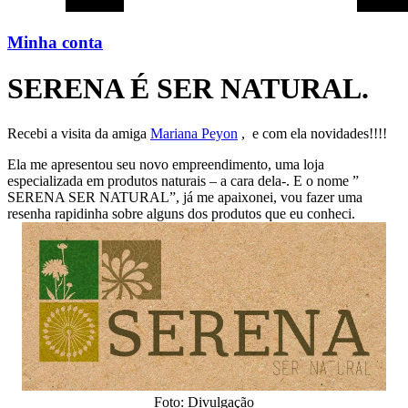
Minha conta
SERENA É SER NATURAL.
Recebi a visita da amiga
Mariana Peyon
, e com ela novidades!!!!
Ela me apresentou seu novo empreendimento, uma loja
especializada em produtos naturais – a cara dela-. E o nome ”
SERENA SER NATURAL”, já me apaixonei, vou fazer uma
resenha rapidinha sobre alguns dos produtos que eu conheci.
Foto: Divulgação