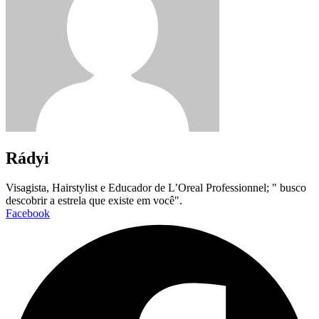
Rádyi
Visagista, Hairstylist e Educador de L’Oreal Professionnel; " busco
descobrir a estrela que existe em você".
Facebook