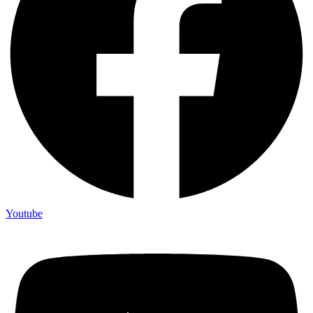
Youtube