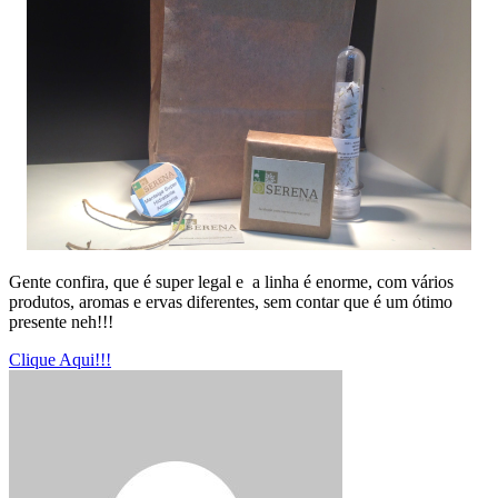
Gente confira, que é super legal e a linha é enorme, com vários
produtos, aromas e ervas diferentes, sem contar que é um ótimo
presente neh!!!
Clique Aqui!!!