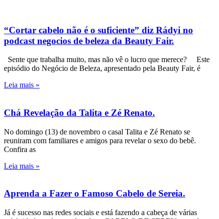
“Cortar cabelo não é o suficiente” diz Rádyi no
podcast negocios de beleza da Beauty Fair.
Sente que trabalha muito, mas não vê o lucro que merece? Este
episódio do Negócio de Beleza, apresentado pela Beauty Fair, é
Leia mais »
Chá Revelação da Talita e Zé Renato.
No domingo (13) de novembro o casal Talita e Zé Renato se
reuniram com familiares e amigos para revelar o sexo do bebê.
Confira as
Leia mais »
Aprenda a Fazer o Famoso Cabelo de Sereia.
Já é sucesso nas redes sociais e está fazendo a cabeça de várias