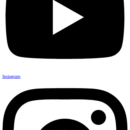
Instagram