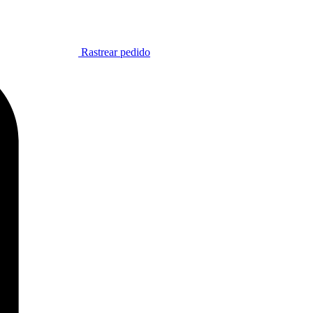
Rastrear pedido