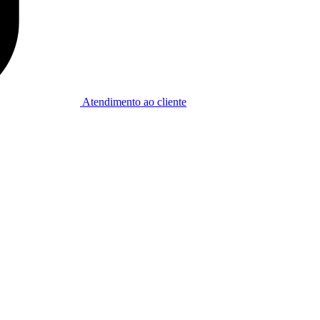
Atendimento ao cliente