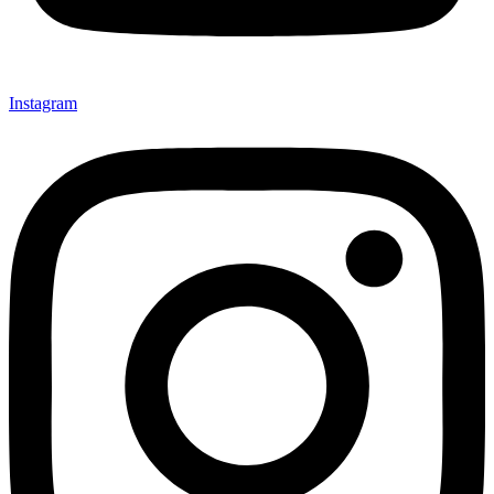
Instagram