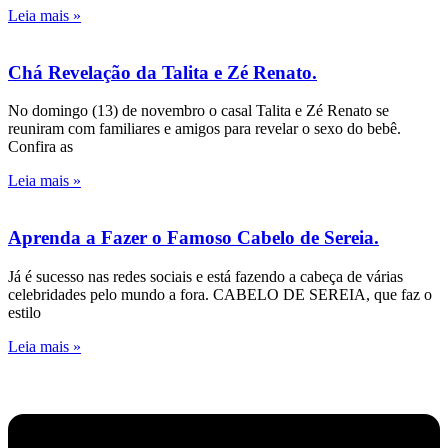
Leia mais »
Chá Revelação da Talita e Zé Renato.
No domingo (13) de novembro o casal Talita e Zé Renato se
reuniram com familiares e amigos para revelar o sexo do bebê.
Confira as
Leia mais »
Aprenda a Fazer o Famoso Cabelo de Sereia.
Já é sucesso nas redes sociais e está fazendo a cabeça de várias
celebridades pelo mundo a fora. CABELO DE SEREIA, que faz o
estilo
Leia mais »