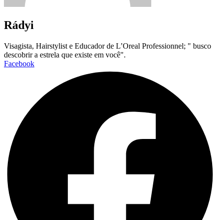
Rádyi
Visagista, Hairstylist e Educador de L’Oreal Professionnel; " busco
descobrir a estrela que existe em você".
Facebook