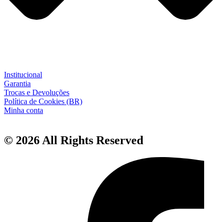
Institucional
Garantia
Trocas e Devoluções
Política de Cookies (BR)
Minha conta
© 2026 All Rights Reserved