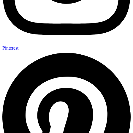
Pinterest