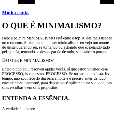
Minha conta
O QUE É MINIMALISMO?
Hoje a palavra MINIMALISMO está entre o top 10 das mais usadas
no momento. Se tornou chique ser minimalista e eu vejo um monte
de gente querendo ser, se tornando ou achando que é; jogando tudo
pela janela, tentando se desapegar de de tudo, sem saber o porque.
Então o titio aqui resolveu ajudar vocês, já quê estou vivendo esse
PROCESSO, isso mesmo, PROCESSO. Se tornar minimalista, leva
tempo, não acontece do dia para a noite e é preciso antes de tudo ,
entender esse paranauê, para depois você aplicar ele na sua vida, nas
suas escolhas e em seus propósitos.
ENTENDA A ESSÊNCIA.
A verdade é uma só: