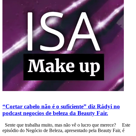
“Cortar cabelo não é o suficiente” diz Rádyi no
podcast negocios de beleza da Beauty Fair.
Sente que trabalha muito, mas não vê o lucro que merece? Este
episódio do Negócio de Beleza, apresentado pela Beauty Fair, é