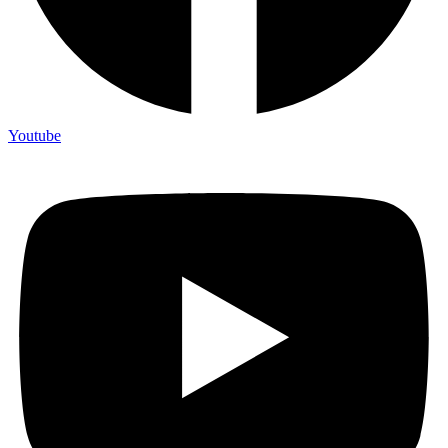
Youtube