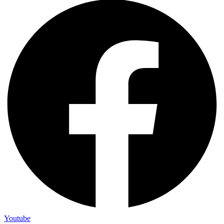
Youtube