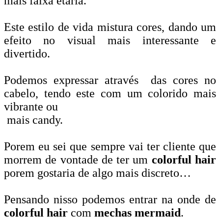
mais faixa etária.
Este estilo de vida mistura cores, dando um
efeito no visual mais interessante e
divertido.
Podemos expressar através das cores no
cabelo, tendo este com um colorido mais
vibrante ou
mais candy.
Porem eu sei que sempre vai ter cliente que
morrem de vontade de ter um
colorful hair
porem gostaria de algo mais discreto…
Pensando nisso podemos entrar na onde de
colorful hair
com
mechas mermaid
.