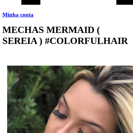
Minha conta
MECHAS MERMAID (
SEREIA ) #COLORFULHAIR