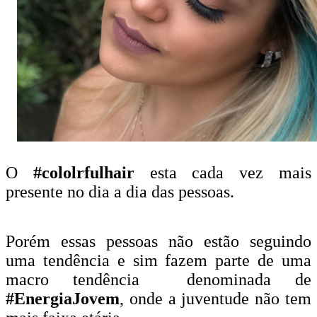
O
#cololrfulhair
esta cada vez mais
presente no dia a dia das pessoas.
Porém essas pessoas não estão seguindo
uma tendência e sim fazem parte de uma
macro tendência denominada de
#EnergiaJovem
, onde a juventude não tem