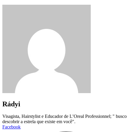
Rádyi
Visagista, Hairstylist e Educador de L’Oreal Professionnel; " busco
descobrir a estrela que existe em você".
Facebook