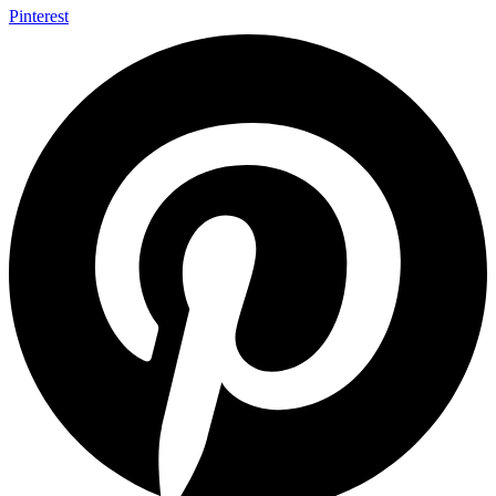
Pinterest