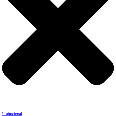
Institucional