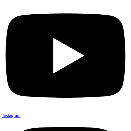
Instagram