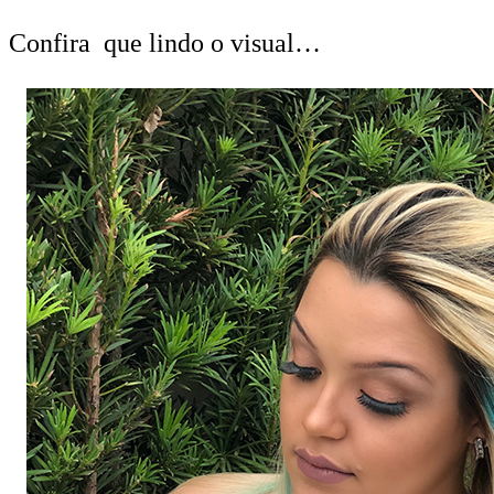
Confira que lindo o visual…