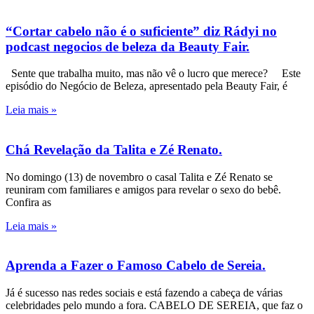
“Cortar cabelo não é o suficiente” diz Rádyi no
podcast negocios de beleza da Beauty Fair.
Sente que trabalha muito, mas não vê o lucro que merece? Este
episódio do Negócio de Beleza, apresentado pela Beauty Fair, é
Leia mais »
Chá Revelação da Talita e Zé Renato.
No domingo (13) de novembro o casal Talita e Zé Renato se
reuniram com familiares e amigos para revelar o sexo do bebê.
Confira as
Leia mais »
Aprenda a Fazer o Famoso Cabelo de Sereia.
Já é sucesso nas redes sociais e está fazendo a cabeça de várias
celebridades pelo mundo a fora. CABELO DE SEREIA, que faz o