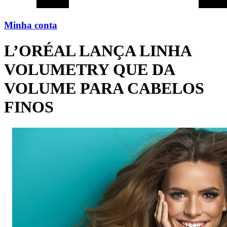
Minha conta
L’ORÉAL LANÇA LINHA
VOLUMETRY QUE DA
VOLUME PARA CABELOS
FINOS