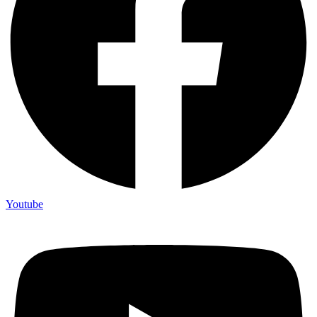
Youtube