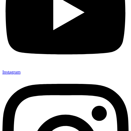
Instagram