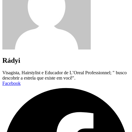
Rádyi
Visagista, Hairstylist e Educador de L’Oreal Professionnel; " busco
descobrir a estrela que existe em você".
Facebook