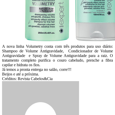
A nova linha Volumetry conta com três produtos para uso diário:
Shampoo de Volume Antigravidade, Condicionador de Volume
Antigravidade e Spray de Volume Antigravidade para a raiz. O
tratamento completo purifica o couro cabeludo, prenche a fibra
capilar e hidrata os fios.
Já temos a pronta entrega no salão, corre!!!
Beijos e até a próxima.
Créditos: Revista Cabelos&Cia