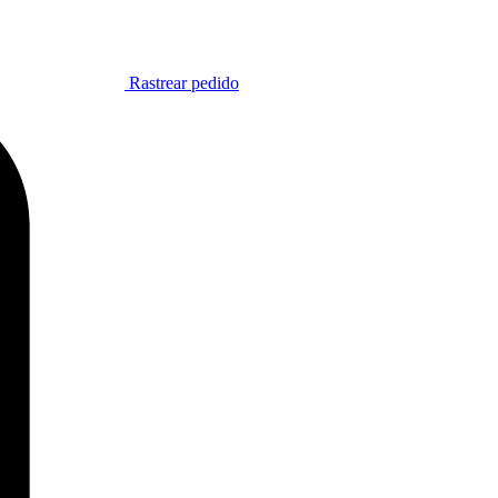
Rastrear pedido