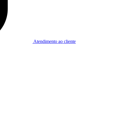
Atendimento ao cliente