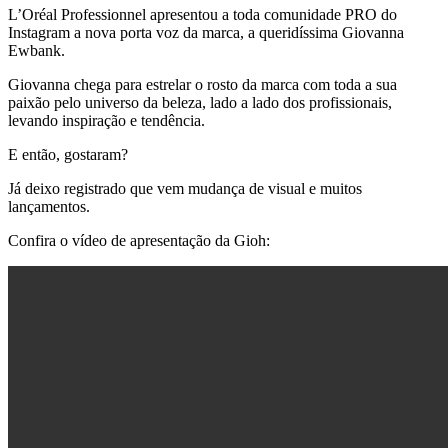
L’Oréal Professionnel apresentou a toda comunidade PRO do
Instagram a nova porta voz da marca, a queridíssima Giovanna
Ewbank.
Giovanna chega para estrelar o rosto da marca com toda a sua
paixão pelo universo da beleza, lado a lado dos profissionais,
levando inspiração e tendência.
E então, gostaram?
Já deixo registrado que vem mudança de visual e muitos
lançamentos.
Confira o vídeo de apresentação da Gioh: