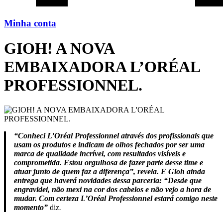
Minha conta
GIOH! A NOVA
EMBAIXADORA L’ORÉAL
PROFESSIONNEL.
“Conheci L’Oréal Professionnel através dos profissionais que
usam os produtos e indicam de olhos fechados por ser uma
marca de qualidade incrível, com resultados visíveis e
comprometida. Estou orgulhosa de fazer parte desse time e
atuar junto de quem faz a diferença”, revela. E Gioh ainda
entrega que haverá novidades dessa parceria: “Desde que
engravidei, não mexi na cor dos cabelos e não vejo a hora de
mudar. Com certeza L’Oréal Professionnel estará comigo neste
momento”
diz
.