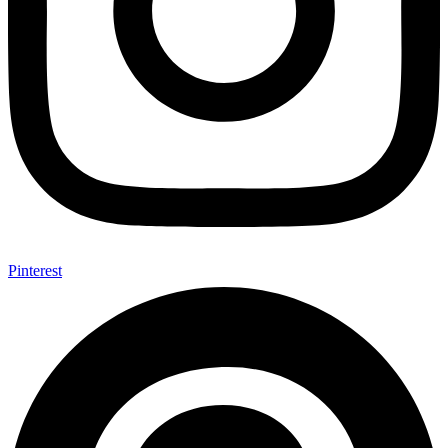
Pinterest