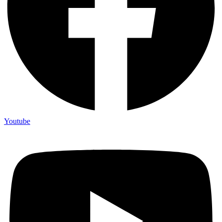
Youtube