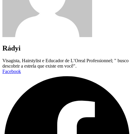
Rádyi
Visagista, Hairstylist e Educador de L’Oreal Professionnel; " busco
descobrir a estrela que existe em você".
Facebook