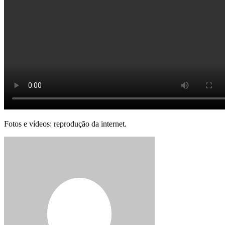
Fotos e vídeos: reprodução da internet.