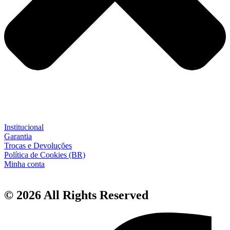
Institucional
Garantia
Trocas e Devoluções
Política de Cookies (BR)
Minha conta
© 2026 All Rights Reserved