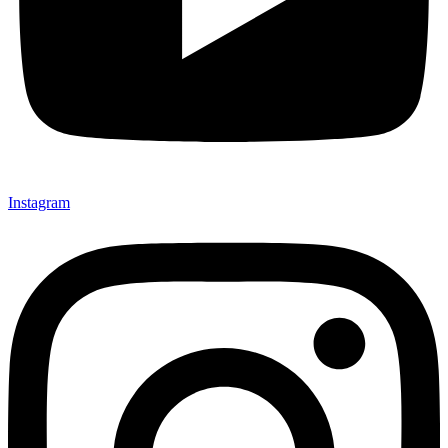
Instagram