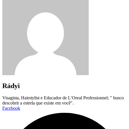
Rádyi
Visagista, Hairstylist e Educador de L’Oreal Professionnel; " busco
descobrir a estrela que existe em você".
Facebook