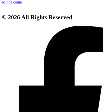
Minha conta
© 2026 All Rights Reserved