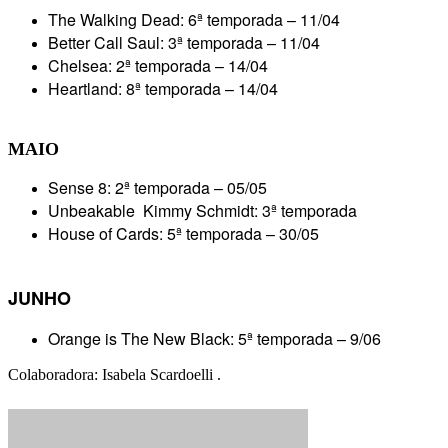
The Walking Dead: 6ª temporada – 11/04
Better Call Saul: 3ª temporada – 11/04
Chelsea: 2ª temporada – 14/04
Heartland: 8ª temporada – 14/04
MAIO
Sense 8: 2ª temporada – 05/05
Unbeakable Kimmy Schmidt: 3ª temporada
House of Cards: 5ª temporada – 30/05
JUNHO
Orange is The New Black: 5ª temporada – 9/06
Colaboradora: Isabela Scardoelli .