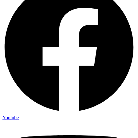
Youtube