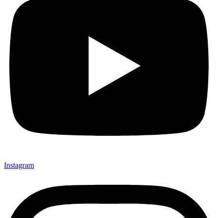
Instagram