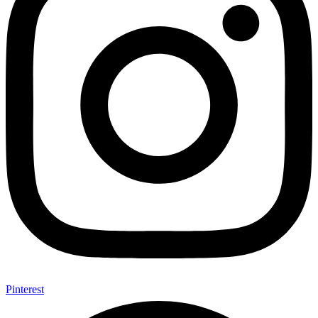
Pinterest