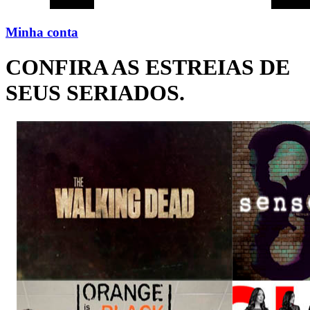
Minha conta
CONFIRA AS ESTREIAS DE
SEUS SERIADOS.