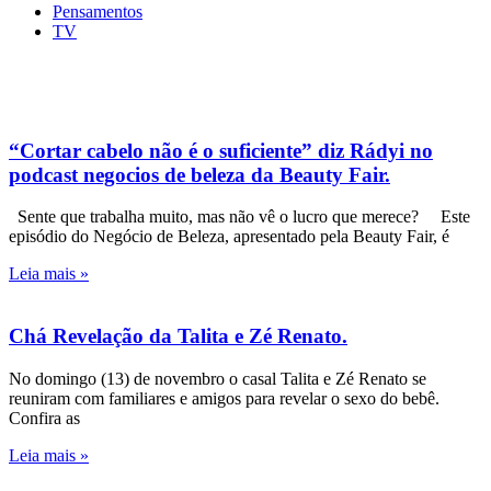
Pensamentos
TV
“Cortar cabelo não é o suficiente” diz Rádyi no
podcast negocios de beleza da Beauty Fair.
Sente que trabalha muito, mas não vê o lucro que merece? Este
episódio do Negócio de Beleza, apresentado pela Beauty Fair, é
Leia mais »
Chá Revelação da Talita e Zé Renato.
No domingo (13) de novembro o casal Talita e Zé Renato se
reuniram com familiares e amigos para revelar o sexo do bebê.
Confira as
Leia mais »