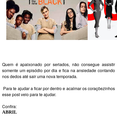
Quem é apaixonado por seriados, não consegue assistir
somente um episódio por dia e fica na ansiedade contando
nos dedos até sair uma nova temporada.
Para te ajudar a ficar por
dentro e acalmar os coraçõezinhos
esse post veio para te ajudar.
Confira:
ABRIL