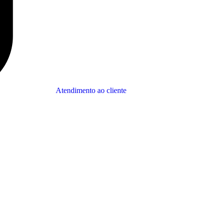
Atendimento ao cliente