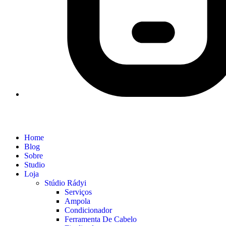
Home
Blog
Sobre
Studio
Loja
Stúdio Rádyi
Serviços
Ampola
Condicionador
Ferramenta De Cabelo