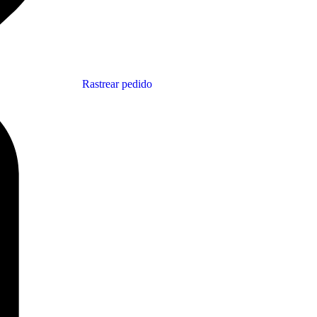
Rastrear pedido