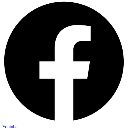
Youtube