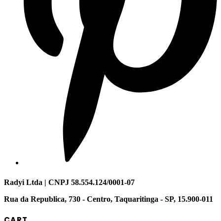
Radyi Ltda | CNPJ 58.554.124/0001-07
Rua da Republica, 730 - Centro, Taquaritinga - SP, 15.900-011
CART