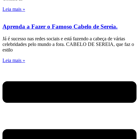
Leia mais »
Aprenda a Fazer o Famoso Cabelo de Sereia.
Já é sucesso nas redes sociais e está fazendo a cabeça de várias
celebridades pelo mundo a fora. CABELO DE SEREIA, que faz o
estilo
Leia mais »