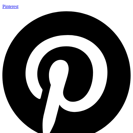
Pinterest