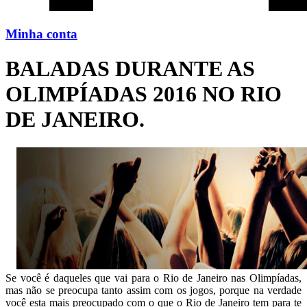
Minha conta
BALADAS DURANTE AS
OLIMPÍADAS 2016 NO RIO
DE JANEIRO.
Se você é daqueles que vai para o Rio de Janeiro nas Olimpíadas,
mas não se preocupa tanto assim com os jogos, porque na verdade
você esta mais preocupado com o que o Rio de Janeiro tem para te