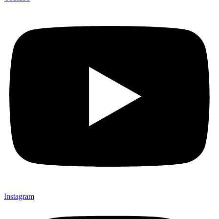
Instagram