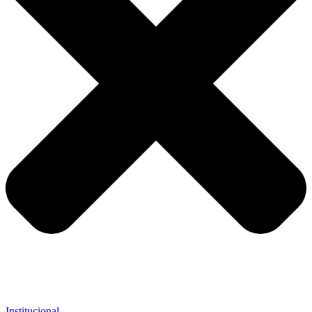
Institucional