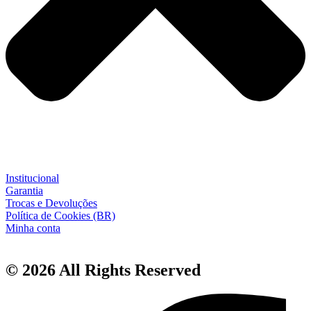
Institucional
Garantia
Trocas e Devoluções
Política de Cookies (BR)
Minha conta
© 2026 All Rights Reserved