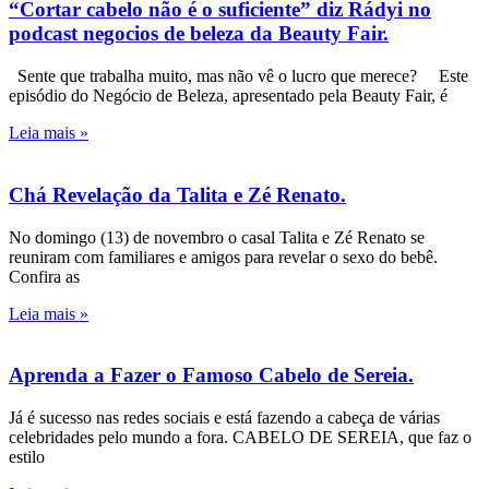
“Cortar cabelo não é o suficiente” diz Rádyi no
podcast negocios de beleza da Beauty Fair.
Sente que trabalha muito, mas não vê o lucro que merece? Este
episódio do Negócio de Beleza, apresentado pela Beauty Fair, é
Leia mais »
Chá Revelação da Talita e Zé Renato.
No domingo (13) de novembro o casal Talita e Zé Renato se
reuniram com familiares e amigos para revelar o sexo do bebê.
Confira as
Leia mais »
Aprenda a Fazer o Famoso Cabelo de Sereia.
Já é sucesso nas redes sociais e está fazendo a cabeça de várias
celebridades pelo mundo a fora. CABELO DE SEREIA, que faz o
estilo