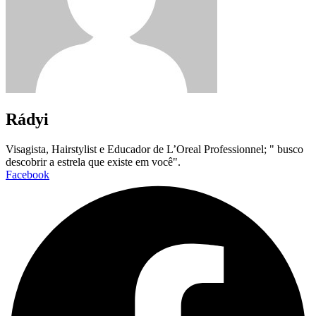
Rádyi
Visagista, Hairstylist e Educador de L’Oreal Professionnel; " busco
descobrir a estrela que existe em você".
Facebook