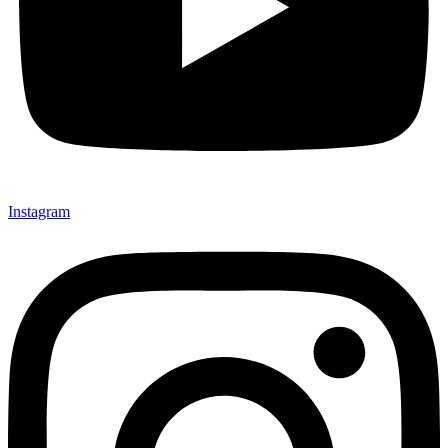
Instagram