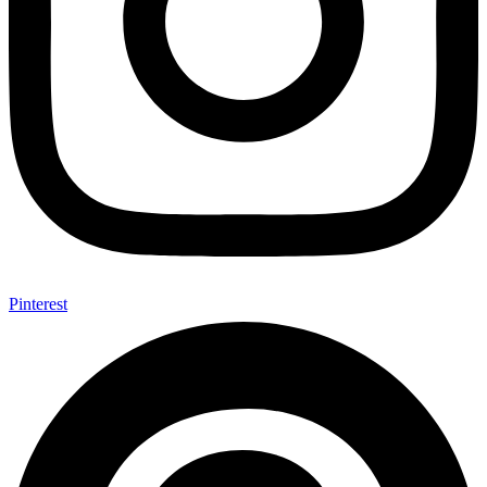
Pinterest