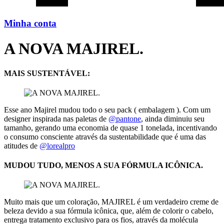
Minha conta
A NOVA MAJIREL.
MAIS SUSTENTÁVEL:
Esse ano Majirel mudou todo o seu pack ( embalagem ). Com um
designer inspirada nas paletas de
@pantone
, ainda diminuiu seu
tamanho, gerando uma economia de quase 1 tonelada, incentivando
o consumo consciente através da sustentabilidade que é uma das
atitudes de
@lorealpro
MUDOU TUDO, MENOS A SUA FÓRMULA ICÔNICA.
Muito mais que um coloração, MAJIREL é um verdadeiro creme de
beleza devido a sua fórmula icônica, que, além de colorir o cabelo,
entrega tratamento exclusivo para os fios, através da molécula