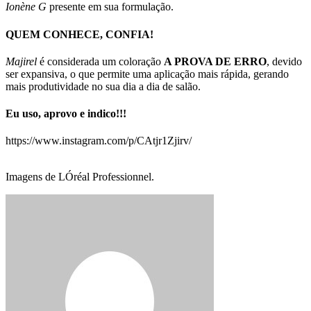
Ionène G
presente em sua formulação.
QUEM CONHECE, CONFIA!
Majirel
é considerada um coloração
A PROVA DE ERRO
, devido
ser expansiva, o que permite uma aplicação mais rápida, gerando
mais produtividade no sua dia a dia de salão.
Eu uso, aprovo e indico!!!
https://www.instagram.com/p/CAtjr1Zjirv/
Imagens de LÓréal Professionnel.