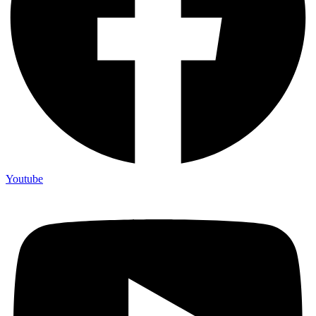
Youtube