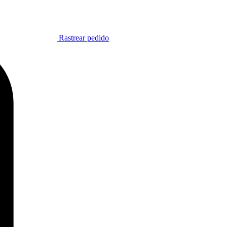
Rastrear pedido