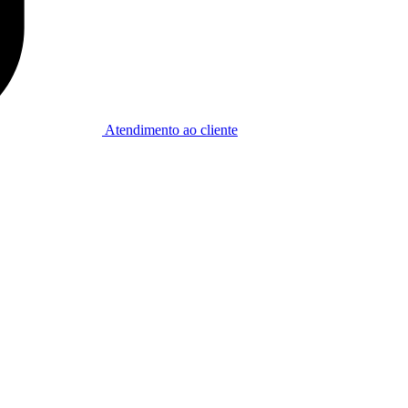
Atendimento ao cliente