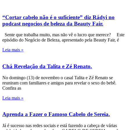
“Cortar cabelo não é o suficiente” diz Rádyi no
podcast negocios de beleza da Beauty Fair.
Sente que trabalha muito, mas não vê o lucro que merece? Este
episódio do Negócio de Beleza, apresentado pela Beauty Fair, é
Leia mais »
Chá Revelação da Talita e Zé Renato.
No domingo (13) de novembro o casal Talita e Zé Renato se
reuniram com familiares e amigos para revelar o sexo do bebê.
Confira as
Leia mais »
Aprenda a Fazer o Famoso Cabelo de Sereia.
Já é sucesso nas redes sociais e está fazendo a cabeça de várias