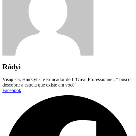
Rádyi
Visagista, Hairstylist e Educador de L’Oreal Professionnel; " busco
descobrir a estrela que existe em você".
Facebook