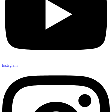
Instagram