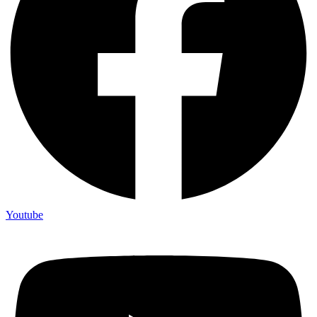
Youtube