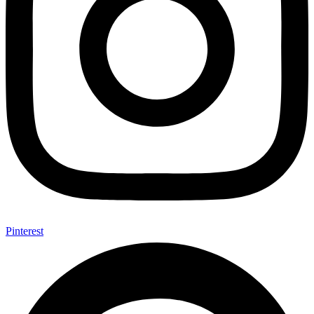
Pinterest