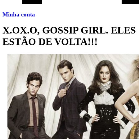
Minha conta
X.OX.O, GOSSIP GIRL. ELES
ESTÃO DE VOLTA!!!