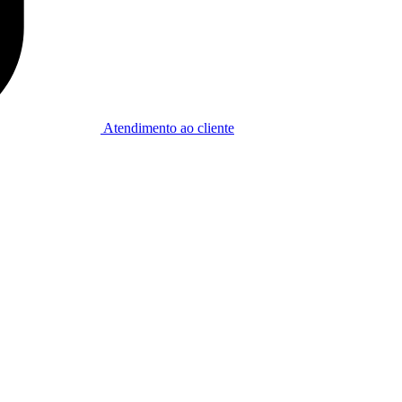
Atendimento ao cliente