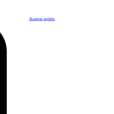
Rastrear pedido