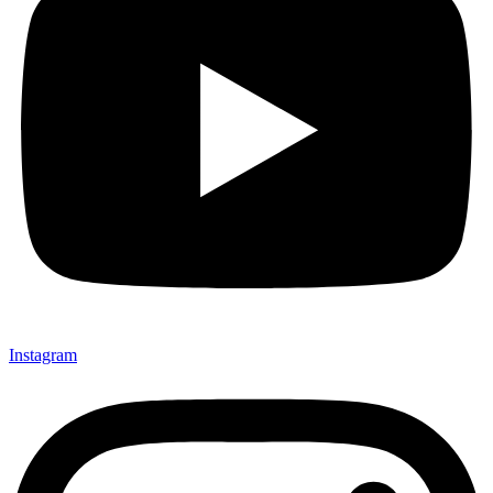
Instagram