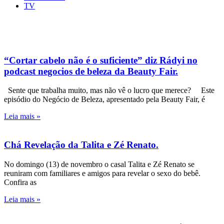
TV
“Cortar cabelo não é o suficiente” diz Rádyi no
podcast negocios de beleza da Beauty Fair.
Sente que trabalha muito, mas não vê o lucro que merece? Este
episódio do Negócio de Beleza, apresentado pela Beauty Fair, é
Leia mais »
Chá Revelação da Talita e Zé Renato.
No domingo (13) de novembro o casal Talita e Zé Renato se
reuniram com familiares e amigos para revelar o sexo do bebê.
Confira as
Leia mais »