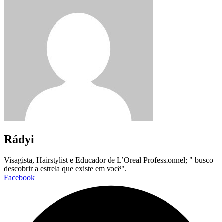
Rádyi
Visagista, Hairstylist e Educador de L’Oreal Professionnel; " busco
descobrir a estrela que existe em você".
Facebook