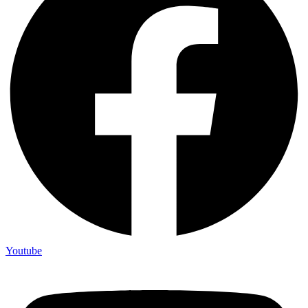
Youtube