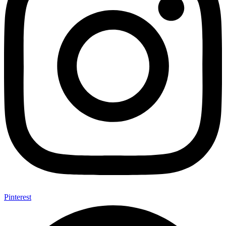
Pinterest