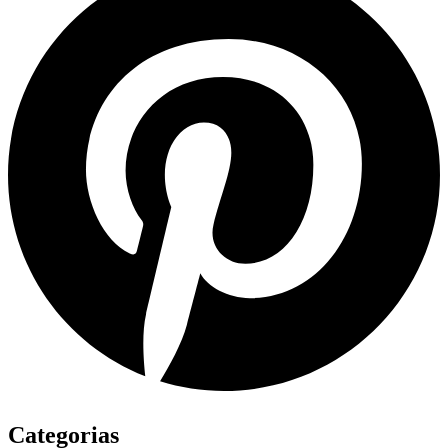
Categorias