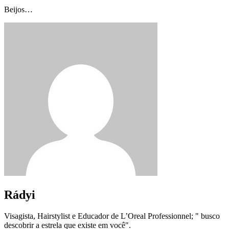
Beijos…
Rádyi
Visagista, Hairstylist e Educador de L’Oreal Professionnel; " busco
descobrir a estrela que existe em você".