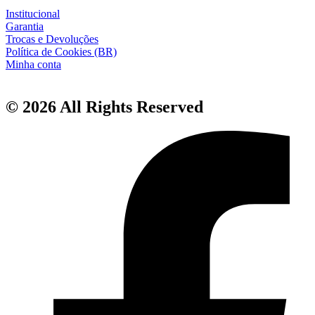
Institucional
Garantia
Trocas e Devoluções
Política de Cookies (BR)
Minha conta
© 2026 All Rights Reserved