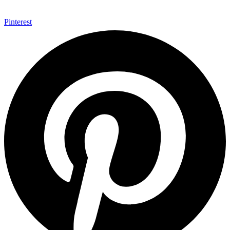
Pinterest