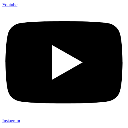
Youtube
Instagram