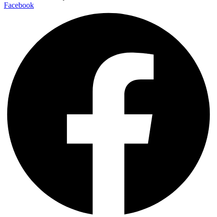
Facebook