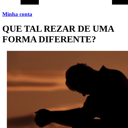
Minha conta
QUE TAL REZAR DE UMA
FORMA DIFERENTE?