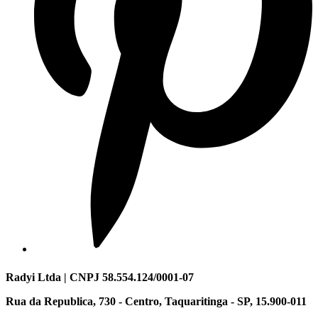
Radyi Ltda | CNPJ 58.554.124/0001-07
Rua da Republica, 730 - Centro, Taquaritinga - SP, 15.900-011