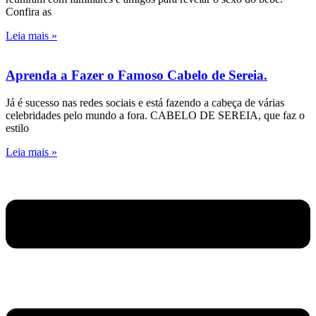
Confira as
Leia mais »
Aprenda a Fazer o Famoso Cabelo de Sereia.
Já é sucesso nas redes sociais e está fazendo a cabeça de várias
celebridades pelo mundo a fora. CABELO DE SEREIA, que faz o
estilo
Leia mais »