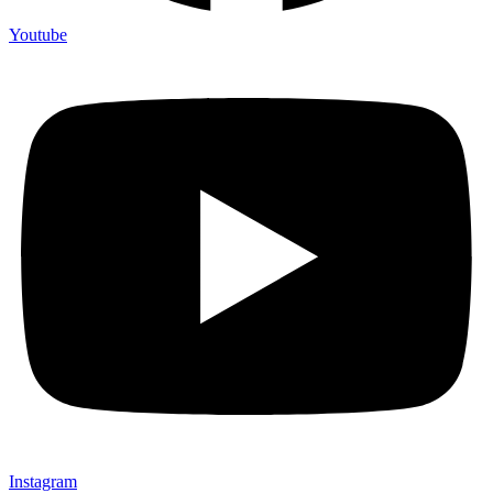
Youtube
Instagram