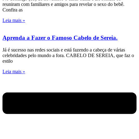
reuniram com familiares e amigos para revelar o sexo do bebê.
Confira as
Leia mais »
Aprenda a Fazer o Famoso Cabelo de Sereia.
Já é sucesso nas redes sociais e está fazendo a cabeça de várias
celebridades pelo mundo a fora. CABELO DE SEREIA, que faz o
estilo
Leia mais »