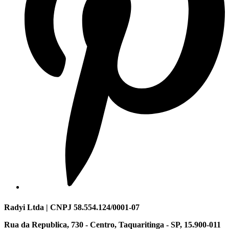
Radyi Ltda | CNPJ 58.554.124/0001-07
Rua da Republica, 730 - Centro, Taquaritinga - SP, 15.900-011