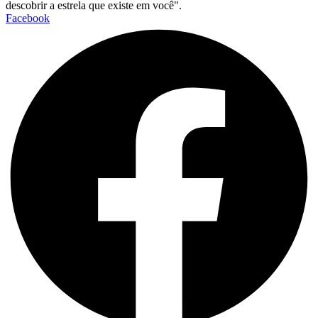
descobrir a estrela que existe em você".
Facebook