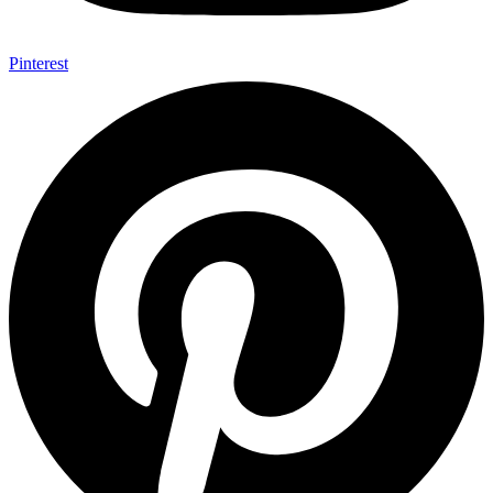
Pinterest