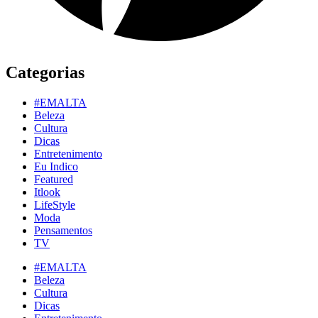
Categorias
#EMALTA
Beleza
Cultura
Dicas
Entretenimento
Eu Indico
Featured
Itlook
LifeStyle
Moda
Pensamentos
TV
#EMALTA
Beleza
Cultura
Dicas