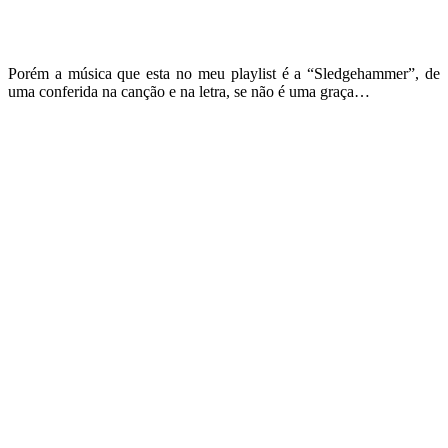
Porém a música que esta no meu playlist é a “Sledgehammer”, de
uma conferida na canção e na letra, se não é uma graça…