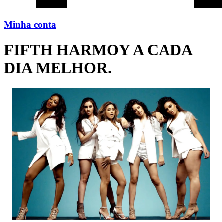
Minha conta
FIFTH HARMOY A CADA
DIA MELHOR.