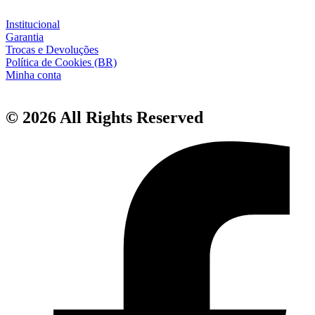
Institucional
Garantia
Trocas e Devoluções
Política de Cookies (BR)
Minha conta
© 2026 All Rights Reserved