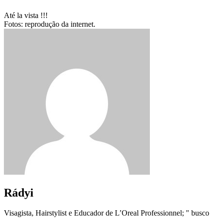
Até la vista !!!
Fotos: reprodução da internet.
Rádyi
Visagista, Hairstylist e Educador de L’Oreal Professionnel; " busco