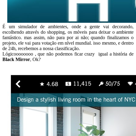
É um simulador de ambientes, onde a gente vai decorando,
escolhendo através do shopping, os móveis para deixar o ambiente
fantástico. mas assim, não para por ai não; quando finalizamos o
projeto, ele vai para votação em nível mundial. isso mesmo, e dentro
de 24h, recebemos a nossa classificação.
Lógicoooooooo , que não podemos ficar crazy igual a história de
Black Mirror
, Ok?