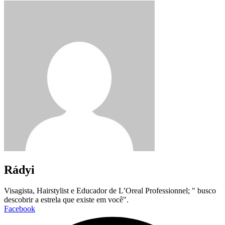
Rádyi
Visagista, Hairstylist e Educador de L’Oreal Professionnel; " busco
descobrir a estrela que existe em você".
Facebook