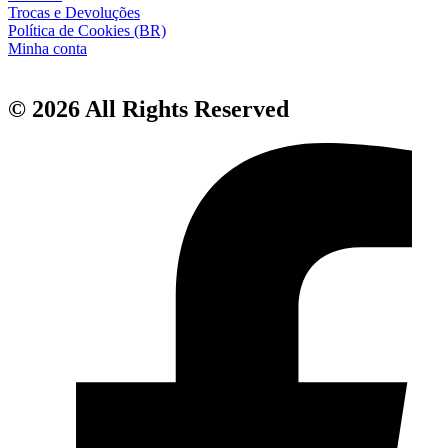
Trocas e Devoluções
Política de Cookies (BR)
Minha conta
© 2026 All Rights Reserved