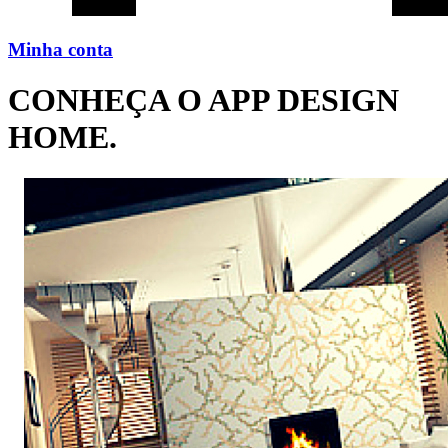
Minha conta
CONHEÇA O APP DESIGN
HOME.