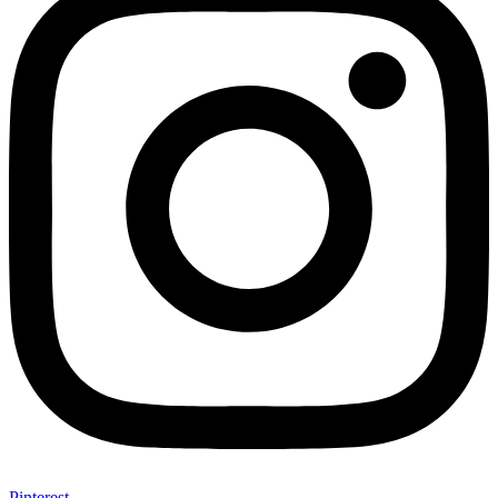
Pinterest