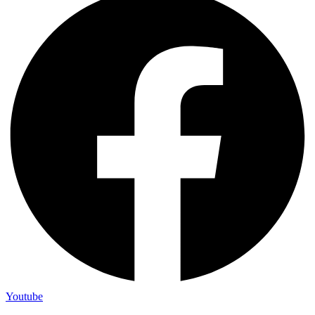
Youtube