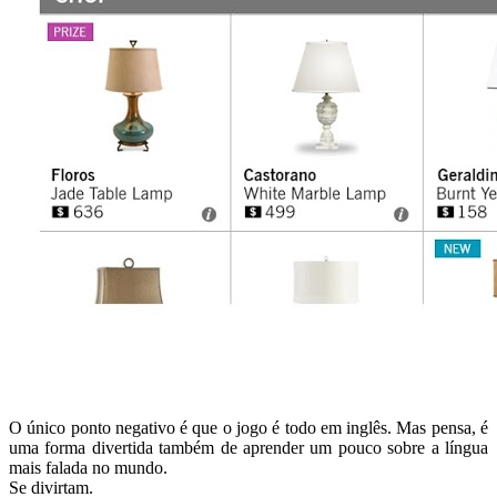
O único ponto negativo é que o jogo é todo em inglês. Mas pensa, é
uma forma divertida também de aprender um pouco sobre a língua
mais falada no mundo.
Se divirtam.