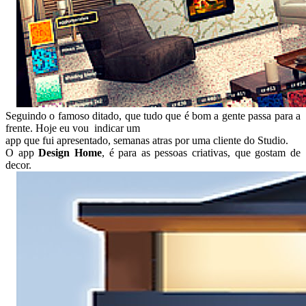
Seguindo o famoso ditado, que tudo que é bom a gente passa para a
frente. Hoje eu vou indicar um
app que fui apresentado, semanas atras por uma cliente do Studio.
O app
Design Home
, é para as pessoas criativas, que gostam de
decor.