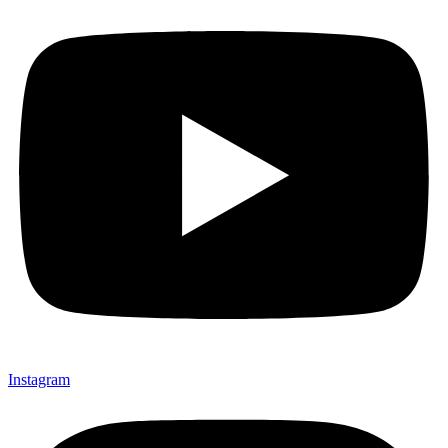
Instagram