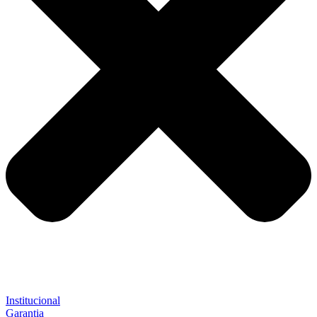
Institucional
Garantia