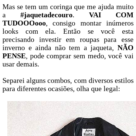
Mas se tem um coringa que me ajuda muito
a
#jaquetadecouro
.
VAI COM
TUDOOOooo
, consigo montar inúmeros
looks com ela. Então se você esta
precisando investir em roupas para esse
inverno e ainda não tem a jaqueta,
NÃO
PENSE
, pode comprar sem medo, você vai
usar demais.
Separei alguns combos, com diversos estilos
para diferentes ocasiões, olha que legal: