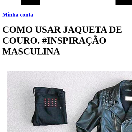
Minha conta
COMO USAR JAQUETA DE
COURO. #INSPIRAÇÃO
MASCULINA