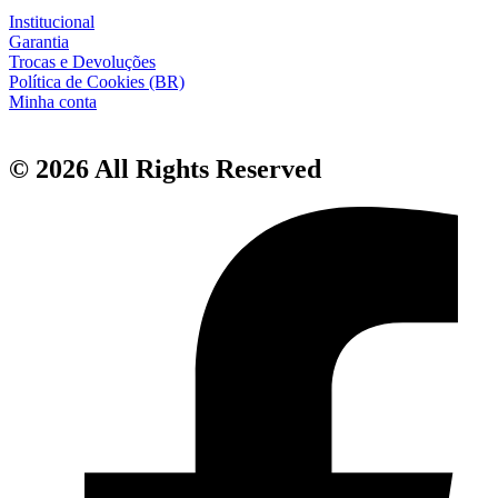
Institucional
Garantia
Trocas e Devoluções
Política de Cookies (BR)
Minha conta
© 2026 All Rights Reserved