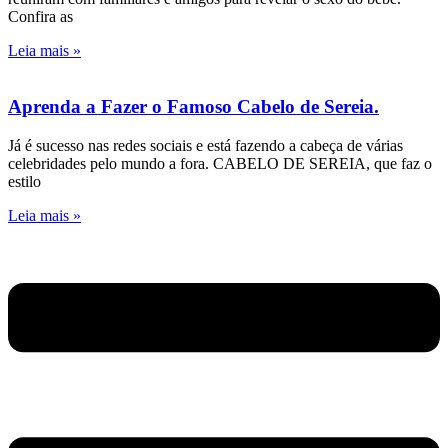
Confira as
Leia mais »
Aprenda a Fazer o Famoso Cabelo de Sereia.
Já é sucesso nas redes sociais e está fazendo a cabeça de várias
celebridades pelo mundo a fora. CABELO DE SEREIA, que faz o
estilo
Leia mais »