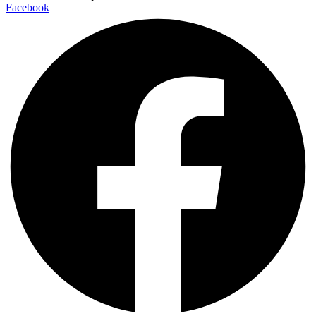
Facebook