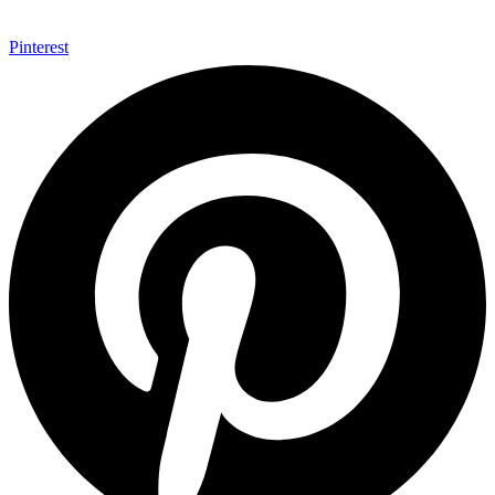
Pinterest