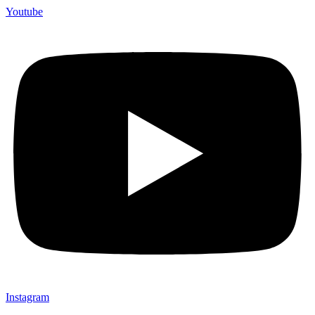
Youtube
Instagram