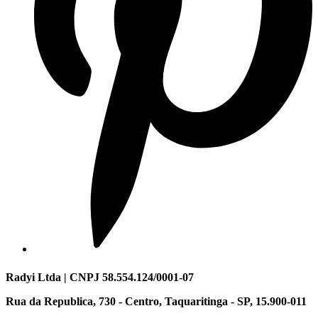
Radyi Ltda | CNPJ 58.554.124/0001-07
Rua da Republica, 730 - Centro, Taquaritinga - SP, 15.900-011