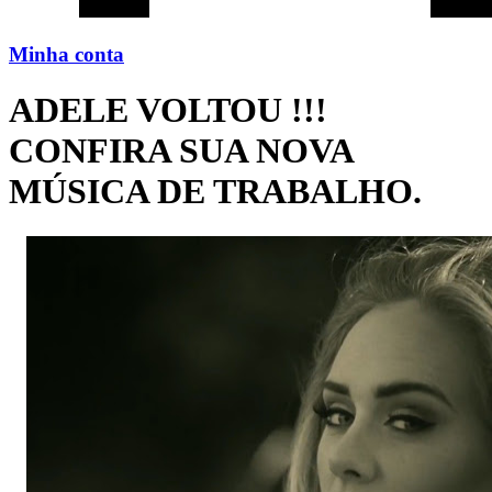
Minha conta
ADELE VOLTOU !!!
CONFIRA SUA NOVA
MÚSICA DE TRABALHO.